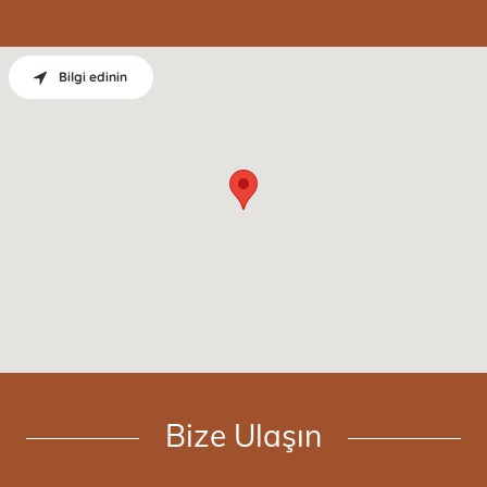
Bilgi edinin
Bize Ulaşın