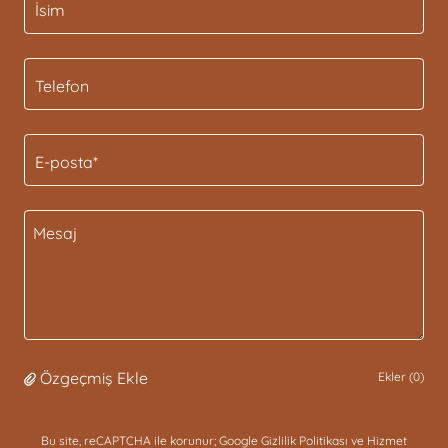
İsim
Telefon
E-posta*
Özgeçmiş Ekle
Ekler (0)
Bu site, reCAPTCHA ile korunur; Google
Gizlilik Politikası
ve
Hizmet