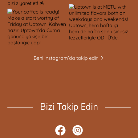
Beni Instagram’da takip edin
Bizi Takip Edin