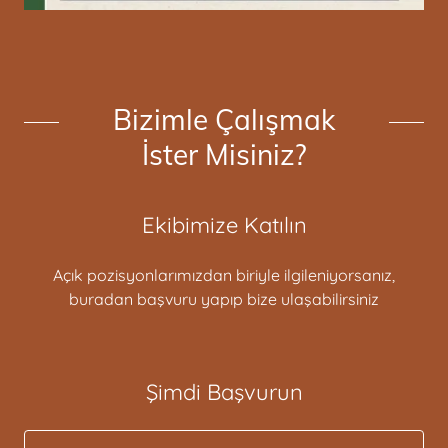
Bizimle Çalışmak
İster Misiniz?
Ekibimize Katılın
Açık pozisyonlarımızdan biriyle ilgileniyorsanız,
buradan başvuru yapıp bize ulaşabilirsiniz
Şimdi Başvurun