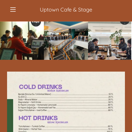
Uptown Cafe & Stage